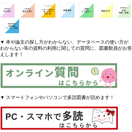
▼ 本や論文の探し方がわからない、データベースの使い方が
わからない等の資料の利用に関しての質問に、図書館員がお答
えします！
▼ スマートフォンやパソコンで多読図書が読めます！